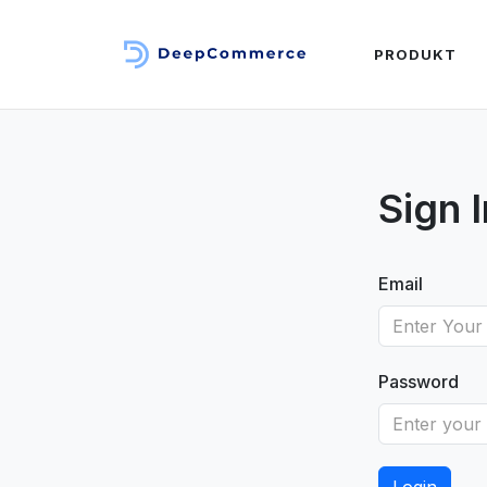
PRODUKT
Sign I
Email
Password