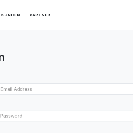
KUNDEN
PARTNER
n