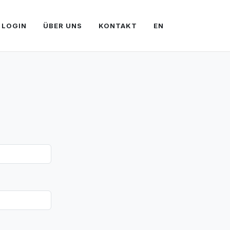
LOGIN
ÜBER UNS
KONTAKT
EN